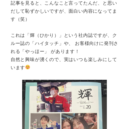
記事を見ると、こんなこと言ってたんだ、と思い
だして恥ずかしいですが、面白い内容になってま
す（笑）
これは「輝（ひかり）」という社内誌ですが、ク
ルー誌の「ハイタッチ」や、 お客様向けに発刊さ
れる「やっほー」 があります！
自然と興味が湧くので、実はいつも楽しみにして
います