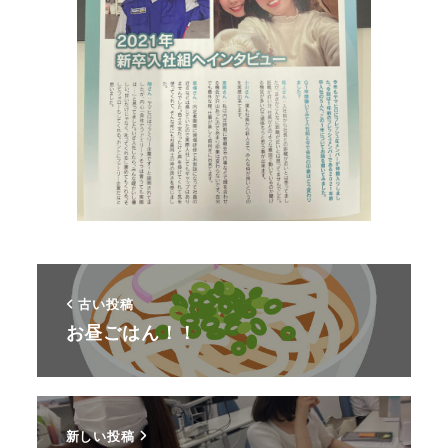
古い投稿
お昼ごはん！！
新しい投稿