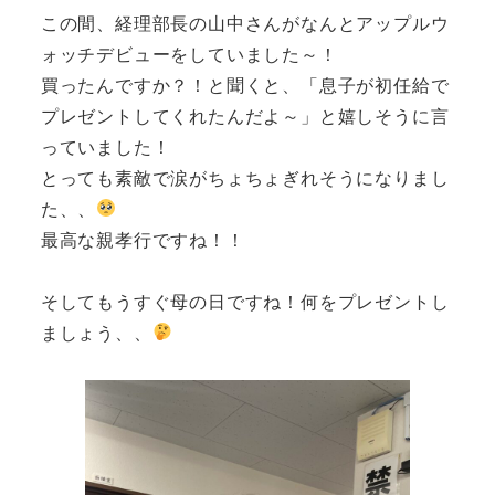
この間、経理部長の山中さんがなんとアップルウ
ォッチデビューをしていました～！
買ったんですか？！と聞くと、「息子が初任給で
プレゼントしてくれたんだよ～」と嬉しそうに言
っていました！
とっても素敵で涙がちょちょぎれそうになりまし
た、、
最高な親孝行ですね！！
そしてもうすぐ母の日ですね！何をプレゼントし
ましょう、、