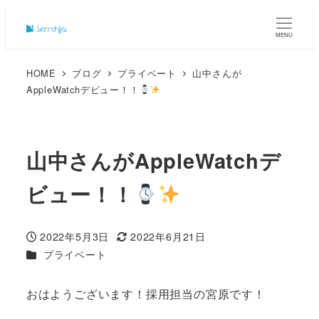
MENU
HOME
ブログ
プライベート
山中さんが
AppleWatchデビュー！！
山中さんがAppleWatchデ
ビュー！！
2022年5月3日
2022年6月21日
投稿日
更新日
カテゴリー
プライベート
おはようございます！採用担当の宮原です！