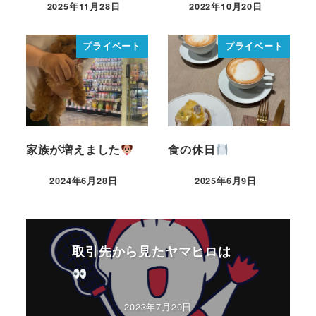
2025年11月28日
2022年10月20日
プライベート
プライベート
家族が増えました
食の休日
2024年6月28日
2025年6月9日
取引先から見たヤマヒロは
2023年7月20日