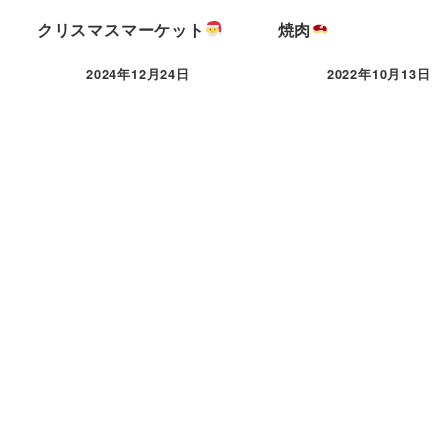
クリスマスマーケット
焼肉
2024年12月24日
2022年10月13日