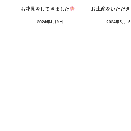
お花見をしてきました
お土産をいただき
2024年4月9日
2024年5月1