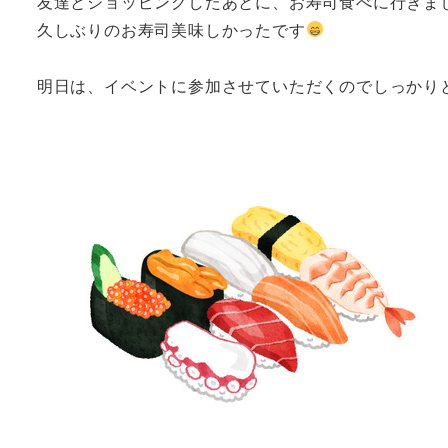
友達とショッピングしたあとに、お寿司食べに行きま
久しぶりのお寿司美味しかったです
明日は、イベントに参加させていただくのでしっかり