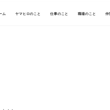
ーム
ヤマヒロのこと
仕事のこと
職場のこと
仲