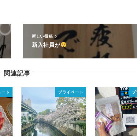
新しい投稿
新入社員が
関連記事
ベート
プライベート
プ