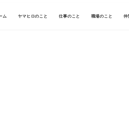
ーム
ヤマヒロのこと
仕事のこと
職場のこと
仲