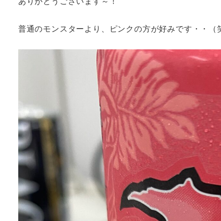
ありがとうございます～！
普通のモンスターより、ピンクの方が好みです・・（