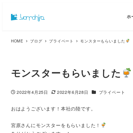
ホ
HOME
ブログ
プライベート
モンスターもらいました
モンスターもらいました
カテゴリー
2022年4月25日
2022年6月28日
プライベート
投稿日
更新日
おはようございます！本社の陸です。
宮原さんにモンスターをもらいました！