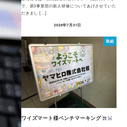
で、第3事業部の新人研修についてあげさせていた
だきまし […]
2026年7月31日
取組
ワイズマート様ベンチマーキング