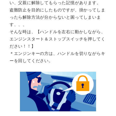
い、父親に解除してもらった記憶があります。
盗難防止を目的にしたものですが、掛かってしま
ったら解除方法が分からないと困ってしまいま
す、、、
そんな時は、【ハンドルを左右に動かしながら、
エンジンスタート＆ストップスイッチを押してく
ださい！！】
＊エンジンキーの方は、ハンドルを切りながらキ
ーを回してください。