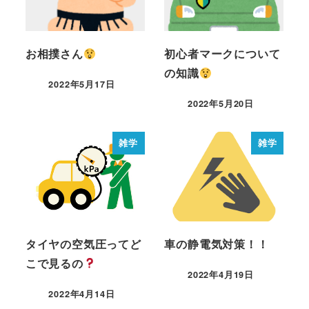
お相撲さん
初心者マークについて
の知識
2022年5月17日
2022年5月20日
雑学
雑学
タイヤの空気圧ってど
車の静電気対策！！
こで見るの
2022年4月19日
2022年4月14日