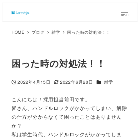
MENU
HOME
ブログ
雑学
困った時の対処法！！
困った時の対処法！！
カテゴリー
2022年4月15日
2022年6月28日
雑学
投稿日
更新日
こんにちは！採用担当前田です。
皆さん、ハンドルロックがかかってしまい、解除
の仕方が分からなくて困ったことはありません
か？
私は学生時代、ハンドルロックがかかってしま