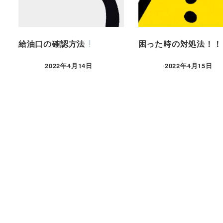
給油口の確認方法
困った時の対処法！！
2022年4月14日
2022年4月15日