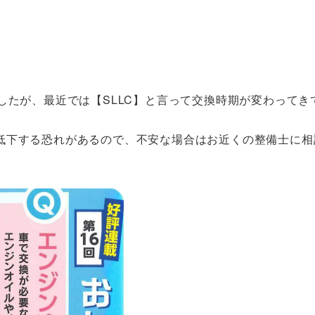
したが、最近では【SLLC】と言って交換時期が変わってき
低下する恐れがあるので、不安な場合はお近くの整備士に相