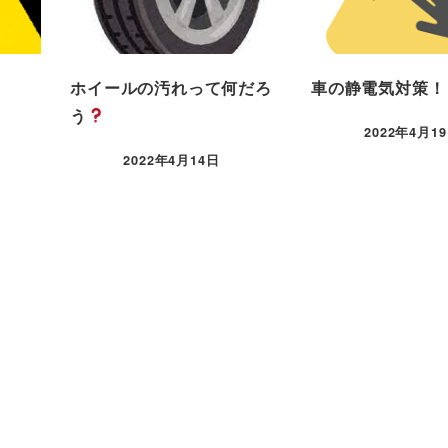
ホイールの汚れって何だろ
車の静電気対策！
う
2022年4月1
2022年4月14日