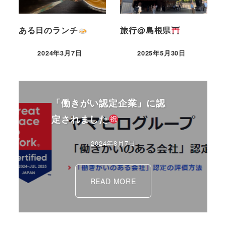
ある日のランチ
旅行@島根県
2024年3月7日
2025年5月30日
「働きがい認定企業」に認
定されました
2024年8月7日
READ MORE