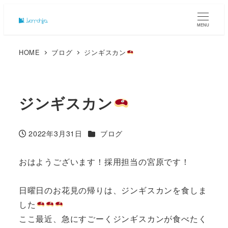
MENU
HOME
ブログ
ジンギスカン
ジンギスカン
カテゴリー
2022年3月31日
ブログ
投稿日
おはようございます！採用担当の宮原です！
日曜日のお花見の帰りは、ジンギスカンを食しま
した
ここ最近、急にすごーくジンギスカンが食べたく