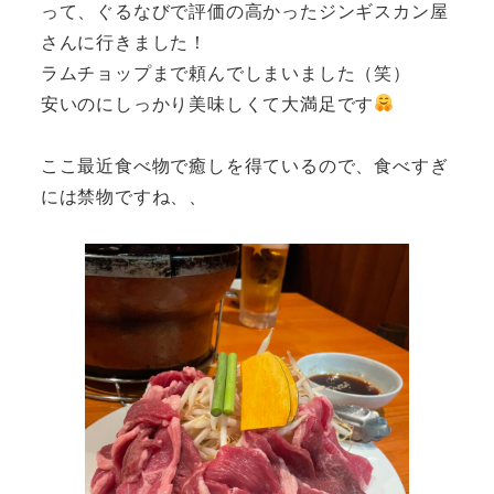
って、ぐるなびで評価の高かったジンギスカン屋
さんに行きました！
ラムチョップまで頼んでしまいました（笑）
安いのにしっかり美味しくて大満足です
ここ最近食べ物で癒しを得ているので、食べすぎ
には禁物ですね、、