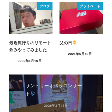
ブログ
プライベート
最近流行りのリモート
父の日
飲みやってみました
2024年6月18日
2020年4月10日
サントリーオペラコンサー
ト
2026年3月16日