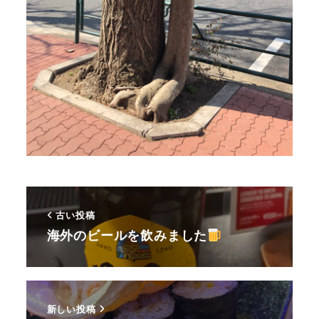
古い投稿
海外のビールを飲みました
新しい投稿