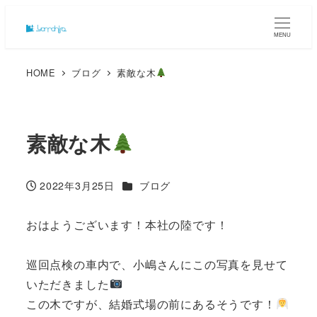
MENU
HOME
ブログ
素敵な木
素敵な木
カテゴリー
2022年3月25日
ブログ
投稿日
おはようございます！本社の陸です！
巡回点検の車内で、小嶋さんにこの写真を見せて
いただきました
この木ですが、結婚式場の前にあるそうです！