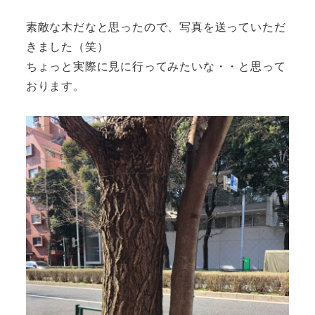
素敵な木だなと思ったので、写真を送っていただ
きました（笑）
ちょっと実際に見に行ってみたいな・・と思って
おります。