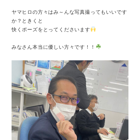
ヤマヒロの方々はみ～んな写真撮ってもいいです
か？ときくと
快くポーズをとってくださいます
みなさん本当に優しい方々です！！