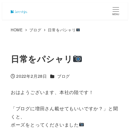
MENU
HOME
ブログ
日常をパシャリ
日常をパシャリ
カテゴリー
2022年2月28日
ブログ
投稿日
おはようございます、本社の陸です！
「ブログに増田さん載せてもいいですか？」と聞
くと、
ポーズをとってくださいました