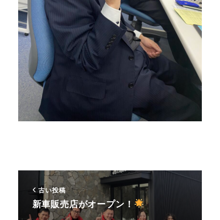
古い投稿
新車販売店がオープン！