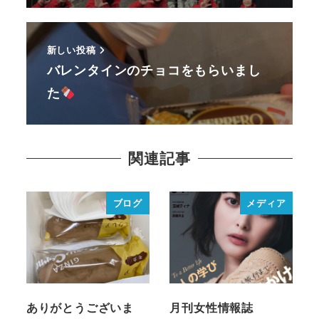
新しい投稿
バレンタインのチョコをもらいまし
た
関連記事
ブログ
メディア
ありがとうございま
月刊女性情報誌