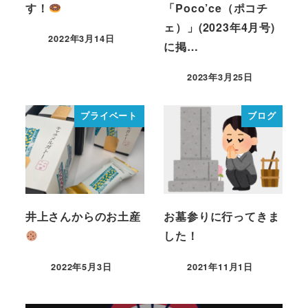
す！
「Poco’ce（ポコチ
ェ）」(2023年4月号)
2022年3月14日
に掲…
2023年3月25日
プライベート
ブログ
井上さんからのお土産
お墓参りに行ってきま
した！
2022年5月3日
2021年11月1日