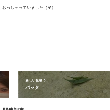
とおっしゃっていました（笑）
新しい投稿
バッタ
関連記事