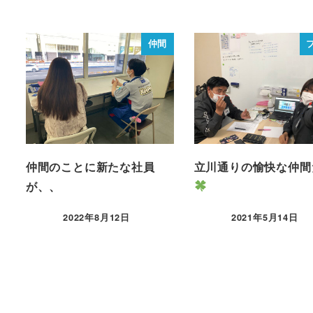
仲間
仲間のことに新たな社員
立川通りの愉快な仲間
が、、
2022年8月12日
2021年5月14日