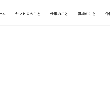
ーム
ヤマヒロのこと
仕事のこと
職場のこと
仲