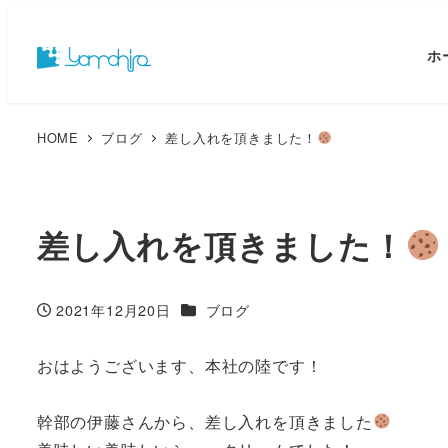
ホ
HOME
ブログ
差し入れを頂きました！
差し入れを頂きました！
カテゴリー
2021年12月20日
ブログ
投稿日
おはようございます、本社の陸です！
幹部の伊藤さんから、差し入れを頂きました