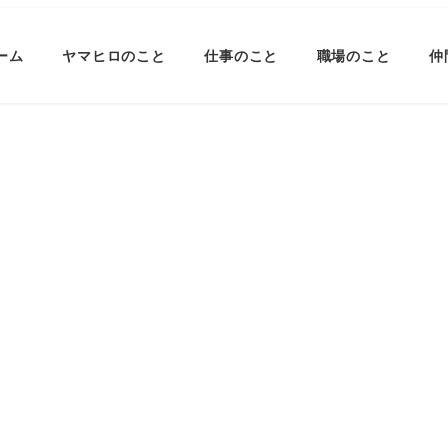
ーム
ヤマヒロのこと
仕事のこと
職場のこと
仲