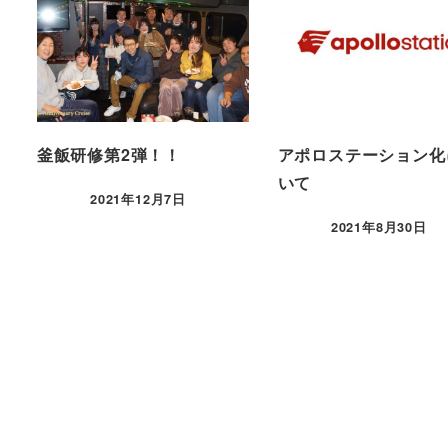
釜飯研修第2弾！！
アポロステーション化
いて
2021年12月7日
2021年8月30日