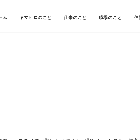
ーム
ヤマヒロのこと
仕事のこと
職場のこと
仲