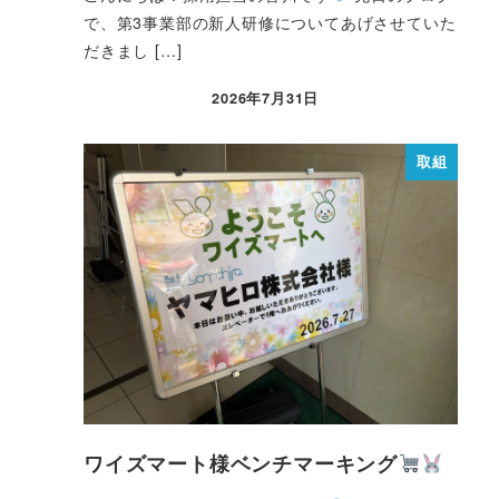
で、第3事業部の新人研修についてあげさせていた
だきまし […]
2026年7月31日
取組
ワイズマート様ベンチマーキング