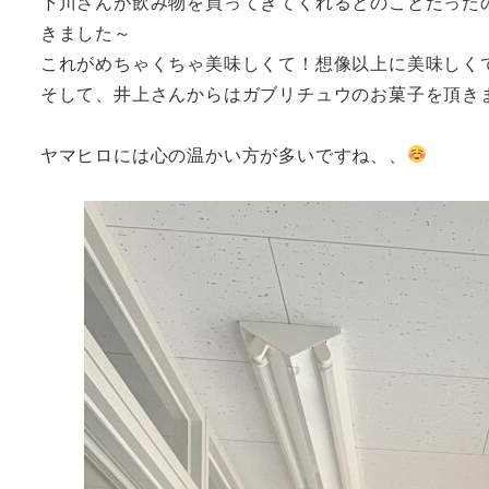
下川さんが飲み物を買ってきてくれるとのことだった
きました～
これがめちゃくちゃ美味しくて！想像以上に美味しくて
そして、井上さんからはガブリチュウのお菓子を頂きま
ヤマヒロには心の温かい方が多いですね、、