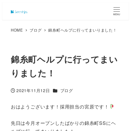
MENU
HOME
ブログ
錦糸町ヘルプに行ってまいりました！
錦糸町ヘルプに行ってまい
りました！
カテゴリー
2021年11月12日
ブログ
投稿日
おはようございます！採用担当の宮原です！
先日は今月オープンしたばかりの錦糸町SSにヘ