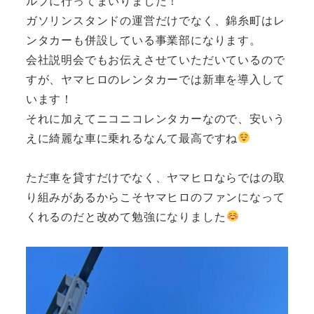
ルプに行ってまいりました！
ガソリンスタンドの運営だけでなく、錦糸町はレ
ンタカーも併設している事業部になります。
会社説明会でもお伝えさせていただいているので
すが、ヤマヒロのレンタカーでは新車を導入して
います！
それに加えてニコニコレンタカーなので、安いう
えに綺麗な車に乗れるなんて最高ですね
ただ車を貸すだけでなく、ヤマヒロならではの取
り組みがあるからこそヤマヒロのファンになって
くれるのだと改めて勉強になりました