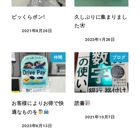
ビッくらポン!
久しぶりに集まりまし
た
2021年8月26日
2023年1月26日
仲間
ブログ
お客様によりお得で快
読書
適なものを
2021年10月7日
2023年6月13日