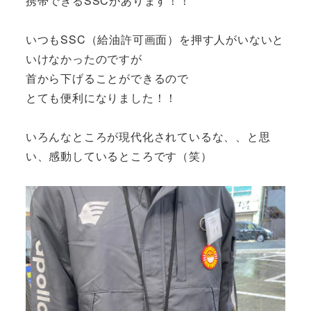
携帯できるSSCがあります！！
いつもSSC（給油許可画面）を押す人がいないと
いけなかったのですが
首から下げることができるので
とても便利になりました！！
いろんなところが現代化されているな、、と思
い、感動しているところです（笑）