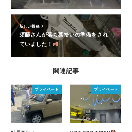
新しい投稿
須藤さんが落ち葉拾いの準備をされ
ていました！
関連記事
プライベート
プライベート