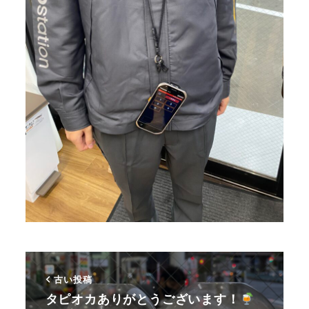
古い投稿
タピオカありがとうございます！