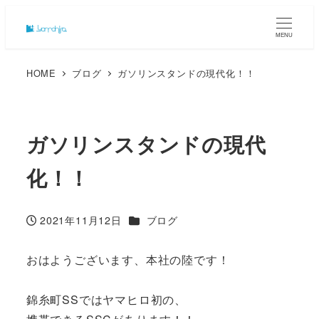
MENU
HOME
ブログ
ガソリンスタンドの現代化！！
ガソリンスタンドの現代
化！！
カテゴリー
2021年11月12日
ブログ
投稿日
おはようございます、本社の陸です！
錦糸町SSではヤマヒロ初の、