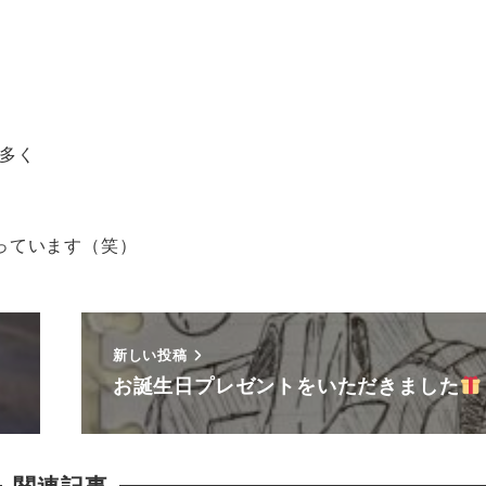
多く
っています（笑）
新しい投稿
お誕生日プレゼントをいただきました
関連記事