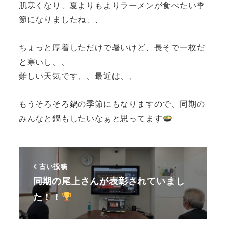
肌寒くなり、夏よりもよりラーメンが食べたい季
節になりましたね、、
ちょっと厚着しただけで暑いけど、長そで一枚だ
と寒いし、、
難しい天気です、、最近は、、
もうそろそろ鍋の季節にもなりますので、同期の
みんなと鍋もしたいなぁと思ってます
古い投稿
同期の尾上さんが表彰されていまし
た！！