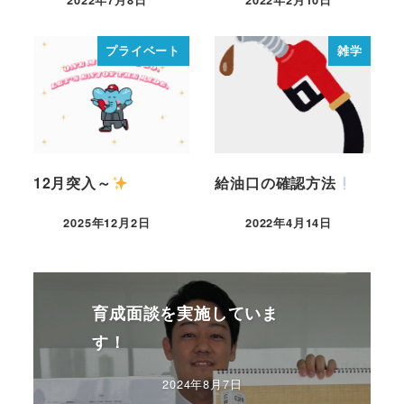
プライベート
雑学
12月突入～
給油口の確認方法
2025年12月2日
2022年4月14日
育成面談を実施していま
す！
2024年8月7日