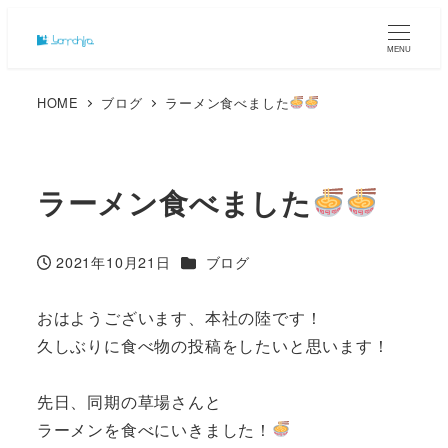
MENU
HOME
ブログ
ラーメン食べました
ラーメン食べました
カテゴリー
2021年10月21日
ブログ
投稿日
おはようございます、本社の陸です！
久しぶりに食べ物の投稿をしたいと思います！
先日、同期の草場さんと
ラーメンを食べにいきました！