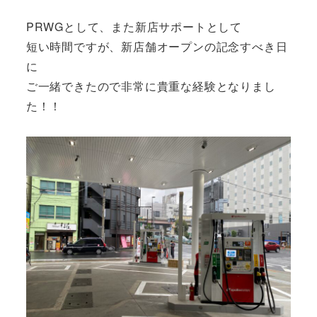
PRWGとして、また新店サポートとして
短い時間ですが、新店舗オープンの記念すべき日
に
ご一緒できたので非常に貴重な経験となりまし
た！！