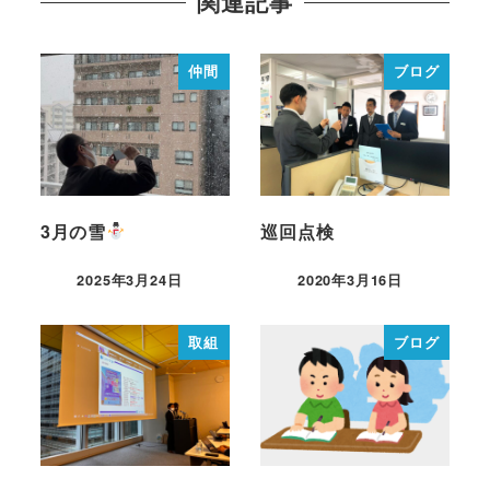
関連記事
仲間
ブログ
3月の雪
巡回点検
2025年3月24日
2020年3月16日
取組
ブログ