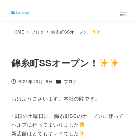
MENU
HOME
ブログ
錦糸町SSオープン！
錦糸町SSオープン！
カテゴリー
2021年10月18日
ブログ
投稿日
おはようございます、本社の陸です。
16日の土曜日に、錦糸町SSのオープンに伴って
ヘルプに行ってまいりました
新店舗はとてもキレイでした