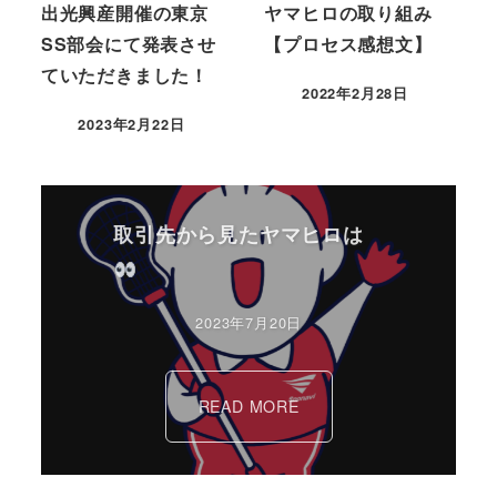
出光興産開催の東京
ヤマヒロの取り組み
SS部会にて発表させ
【プロセス感想文】
ていただきました！
2022年2月28日
2023年2月22日
取引先から見たヤマヒロは
2023年7月20日
READ MORE