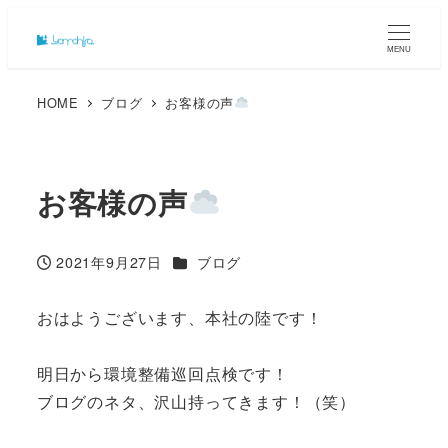
MENU
HOME
ブログ
お客様の声
お客様の声
カテゴリー
2021年9月27日
ブログ
投稿日
おはようございます、本社の陸です！
明日から環境整備巡回点検です！
ブログのネタ、沢山持ってきます！（笑）