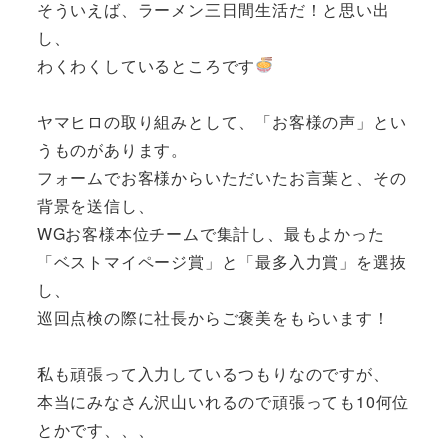
そういえば、ラーメン三日間生活だ！と思い出
し、
わくわくしているところです
ヤマヒロの取り組みとして、「お客様の声」とい
うものがあります。
フォームでお客様からいただいたお言葉と、その
背景を送信し、
WGお客様本位チームで集計し、最もよかった
「ベストマイページ賞」と「最多入力賞」を選抜
し、
巡回点検の際に社長からご褒美をもらいます！
私も頑張って入力しているつもりなのですが、
本当にみなさん沢山いれるので頑張っても10何位
とかです、、、