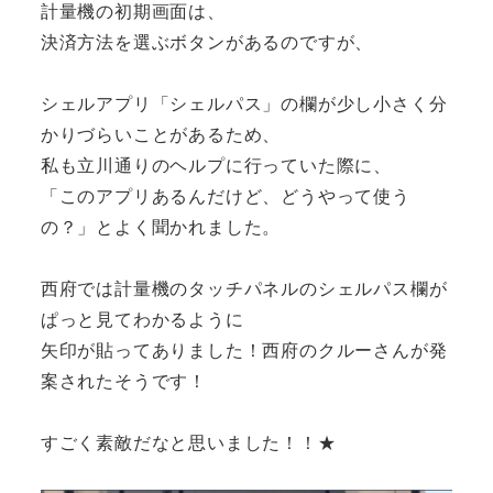
計量機の初期画面は、
決済方法を選ぶボタンがあるのですが、
シェルアプリ「シェルパス」の欄が少し小さく分
かりづらいことがあるため、
私も立川通りのヘルプに行っていた際に、
「このアプリあるんだけど、どうやって使う
の？」とよく聞かれました。
西府では計量機のタッチパネルのシェルパス欄が
ぱっと見てわかるように
矢印が貼ってありました！西府のクルーさんが発
案されたそうです！
すごく素敵だなと思いました！！★