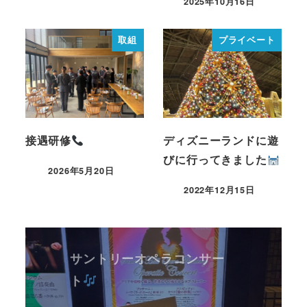
2025年10月16日
取組
プライベート
接遇研修
ディズニーランドに遊
びに行ってきました
2026年5月20日
2022年12月15日
サントリーオペラコンサー
ト