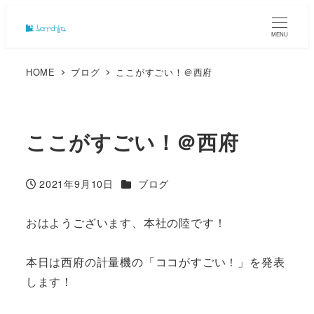
MENU
HOME
ブログ
ここがすごい！＠西府
ここがすごい！＠西府
カテゴリー
2021年9月10日
ブログ
投稿日
おはようございます、本社の陸です！
本日は西府の計量機の「ココがすごい！」を発表
します！