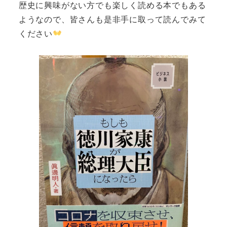
歴史に興味がない方でも楽しく読める本でもある
ようなので、皆さんも是非手に取って読んでみて
ください