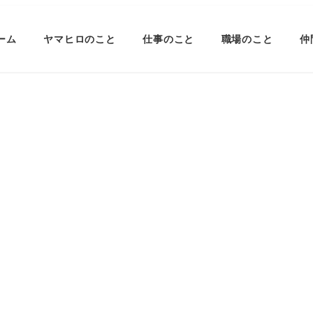
ーム
ヤマヒロのこと
仕事のこと
職場のこと
仲