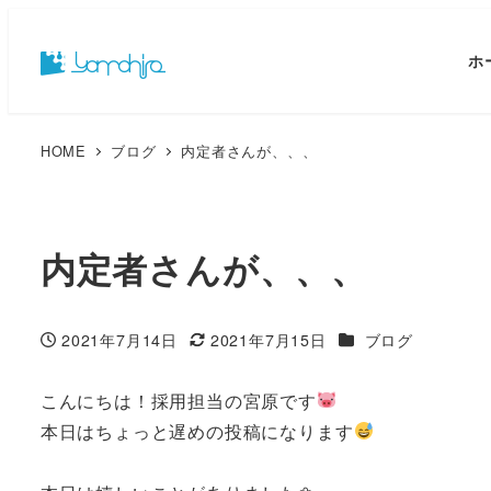
ホ
HOME
ブログ
内定者さんが、、、
内定者さんが、、、
カテゴリー
2021年7月14日
2021年7月15日
ブログ
投稿日
更新日
こんにちは！採用担当の宮原です
本日はちょっと遅めの投稿になります