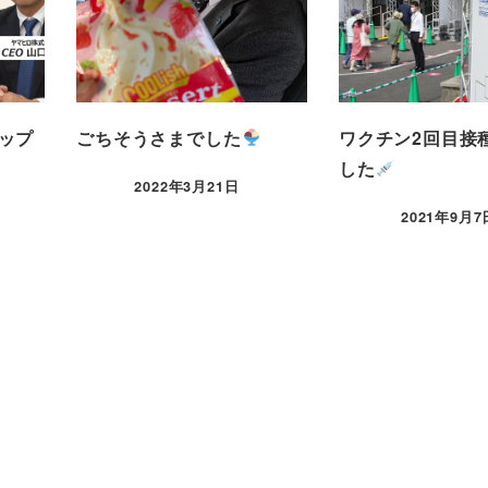
ップ
ごちそうさまでした
ワクチン2回目接
した
2022年3月21日
2021年9月7