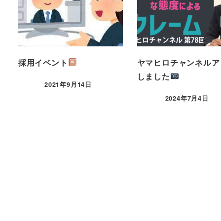
採用イベント
ヤマヒロチャンネルア
しました
2021年9月14日
2024年7月4日