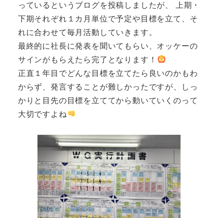
っているというブログを投稿しましたが、 上期・
下期それぞれ１カ月単位で予定や目標を立て、そ
れに合わせて毎月活動していきます。
最終的に社長に発表を聞いてもらい、オッケーの
サインがもらえたら完了となります！
正直１年目でどんな目標を立てたら良いのかもわ
からず、発言することが難しかったですが、しっ
かりと目先の目標を立ててから動いていくのって
大切ですよね