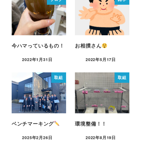
今ハマっているもの！
お相撲さん
2022年1月31日
2022年5月17日
取組
取組
ベンチマーキング
環境整備！！
2025年2月26日
2022年8月19日