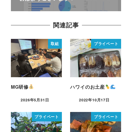
関連記事
取組
プライベート
MG研修
ハワイのお土産
2026年5月31日
2022年10月17日
プライベート
プライベート