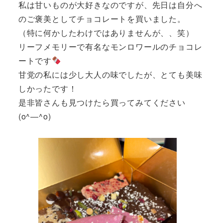
私は甘いものが大好きなのですが、先日は自分へ
のご褒美としてチョコレートを買いました。
（特に何かしたわけではありませんが、、笑）
リーフメモリーで有名なモンロワールのチョコレ
ートです
甘党の私には少し大人の味でしたが、とても美味
しかったです！
是非皆さんも見つけたら買ってみてください
(o^―^o)