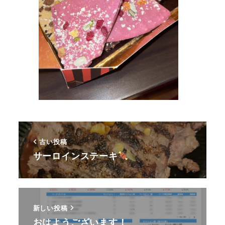
古い投稿
サーロインステーキ
新しい投稿
おはようございます！