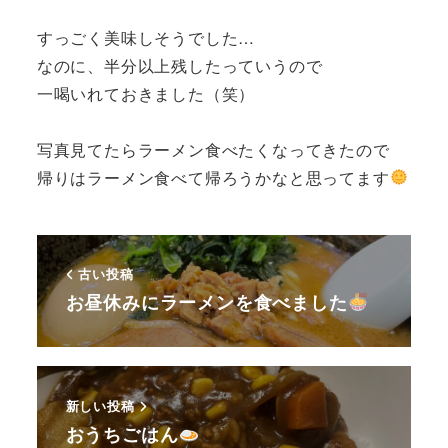
すっごく美味しそうでした…
なのに、半分以上残したっていうので
一喝いれておきました（笑）
写真見てたらラーメン食べたくなってきたので
帰りはラーメン食べて帰ろうかなと思ってます
古い投稿
お昼休みにラーメンを食べました
新しい投稿
おうちごはん