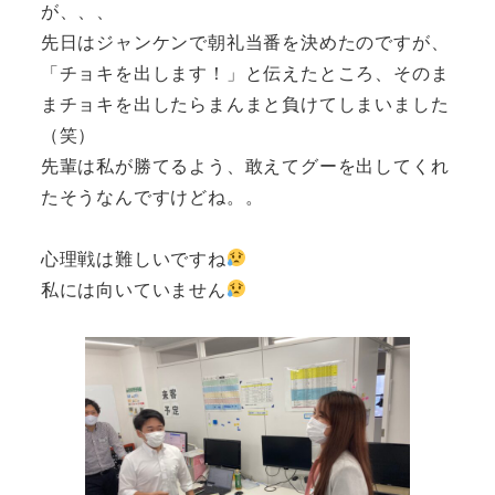
が、、、
先日はジャンケンで朝礼当番を決めたのですが、
「チョキを出します！」と伝えたところ、そのま
まチョキを出したらまんまと負けてしまいました
（笑）
先輩は私が勝てるよう、敢えてグーを出してくれ
たそうなんですけどね。。
心理戦は難しいですね
私には向いていません