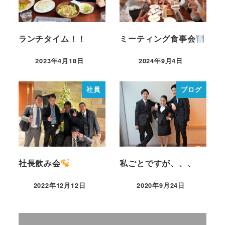
ランチタイム！！
ミーティング食事会
2023年4月18日
2024年9月4日
社員
ブログ
社長飲み会
私ごとですが、、、
2022年12月12日
2020年9月24日