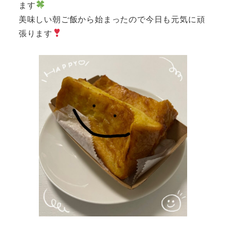
ます
美味しい朝ご飯から始まったので今日も元気に頑
張ります