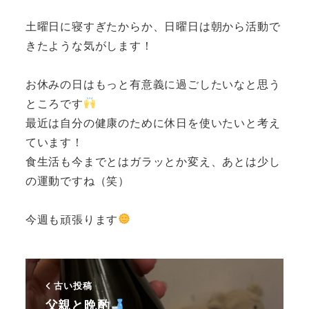
土曜日に寝すぎたからか、日曜日は朝から活動で
きたような気がします！
お休みの日はもっと有意義に過ごしたいなと思う
ところです
最近は自分の健康のために休日を使いたいと考え
ています！
食生活も今までとはガラッとか変え、あとは少し
の運動ですね（笑）
今週も頑張ります
古い投稿
父親と晩酌