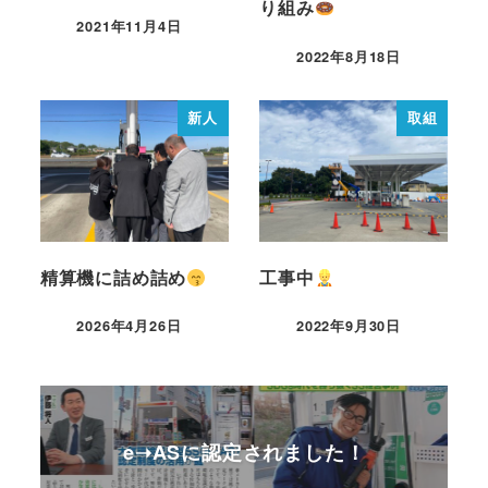
り組み
2021年11月4日
2022年8月18日
新人
取組
精算機に詰め詰め
工事中
2026年4月26日
2022年9月30日
e➝ASに認定されました！