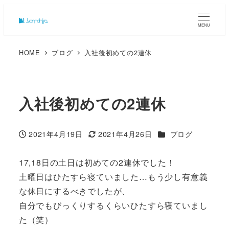
MENU
HOME
ブログ
入社後初めての2連休
入社後初めての2連休
カテゴリー
2021年4月19日
2021年4月26日
ブログ
投稿日
更新日
17,18日の土日は初めての2連休でした！
土曜日はひたすら寝ていました…もう少し有意義
な休日にするべきでしたが、
自分でもびっくりするくらいひたすら寝ていまし
た（笑）