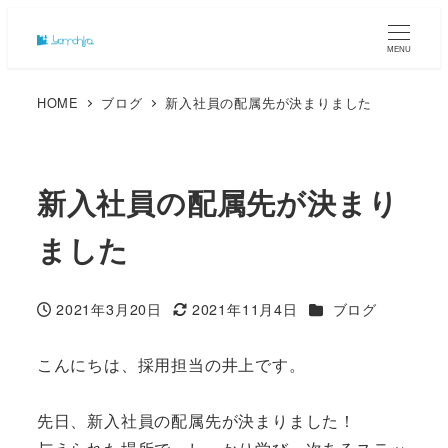
MENU
HOME
ブログ
新入社員の配属先が決まりました
新入社員の配属先が決まり
ました
カテゴリー
2021年3月20日
2021年11月4日
ブログ
投稿日
更新日
こんにちは、採用担当の井上です。
先日、新入社員の配属先が決まりました！