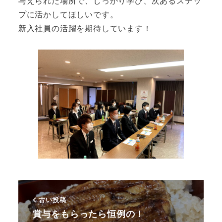
与えられた場所で、しっかり学び、次あるステッ
プに活かしてほしいです。
新入社員の活躍を期待しています！
古い投稿
賞与をもらったら恒例の！