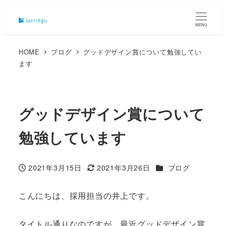
MENU
HOME
ブログ
グッドデザイン賞について勉強してい
ます
グッドデザイン賞について
勉強しています
カテゴリー
2021年3月15日
2021年3月26日
ブログ
投稿日
更新日
こんにちは、採用担当の井上です。
タイトル通りなのですが、最近グッドデザイン賞