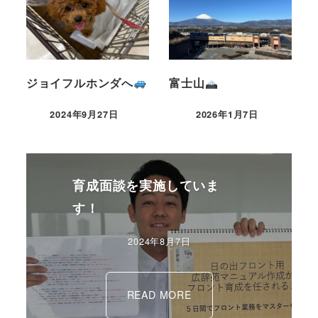
ジョイフルホンダへ
富士山
2024年9月27日
2026年1月7日
育成面談を実施していま
す！
2024年8月7日
READ MORE