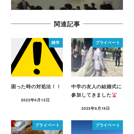
関連記事
雑学
プライベート
困った時の対処法！！
中学の友人の結婚式に
参加してきました
2022年4月15日
2023年6月19日
プライベート
プライベート