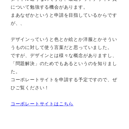
について勉強する機会があります。
まあなぜかというと申請を目指しているからです
が、、
デザインっていうと色とか絵とか洋服とかそうい
うものに対して使う言葉だと思っていました。
ですが、デザインとは様々な概念がありますし、
「問題解決」のためでもあるというのを知りまし
た。
コーポレートサイトを申請する予定ですので、ぜ
ひご覧ください！
コーポレートサイトはこちら