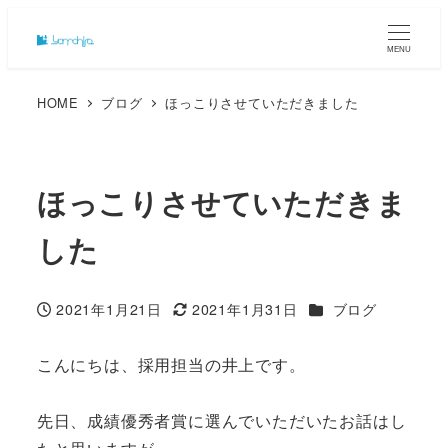
MENU
HOME
ブログ
ほっこりさせていただきました
ほっこりさせていただきま
した
カテゴリー
2021年1月21日
2021年1月31日
ブログ
投稿日
更新日
こんにちは、採用担当の井上です。
先日、成績優秀者賞に選んでいただいたお話はし