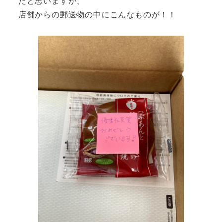
たと思いますが、
店舗からの郵送物の中にこんなものが！！