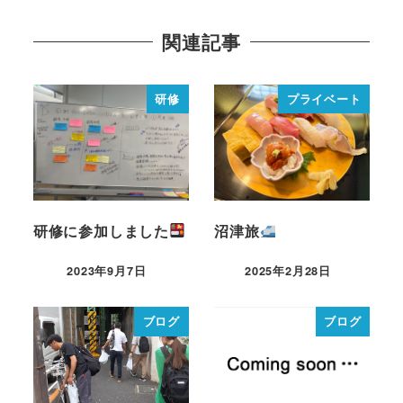
関連記事
研修
プライベート
研修に参加しました
沼津旅
2023年9月7日
2025年2月28日
ブログ
ブログ