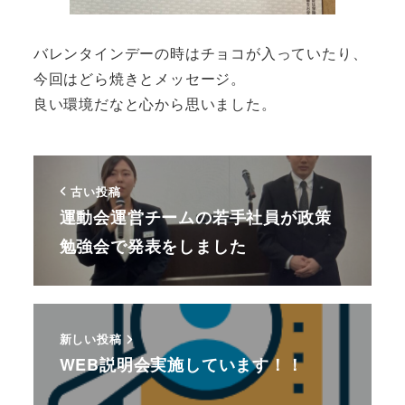
バレンタインデーの時はチョコが入っていたり、
今回はどら焼きとメッセージ。
良い環境だなと心から思いました。
古い投稿
運動会運営チームの若手社員が政策
勉強会で発表をしました
新しい投稿
WEB説明会実施しています！！