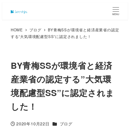
MENU
HOME
ブログ
BY青梅SSが環境省と経済産業省の認定
する”大気環境配慮型SS”に認定されました！
BY青梅SSが環境省と経済
産業省の認定する”大気環
境配慮型SS”に認定されま
した！
カテゴリー
2020年10月22日
ブログ
投稿日