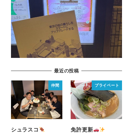
2026年3月16日
最近の投稿
仲間
プライベート
シュラスコ
免許更新