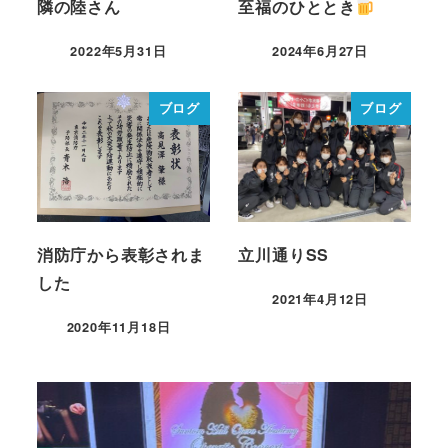
隣の陸さん
至福のひととき
2022年5月31日
2024年6月27日
ブログ
ブログ
消防庁から表彰されま
立川通りSS
した
2021年4月12日
2020年11月18日