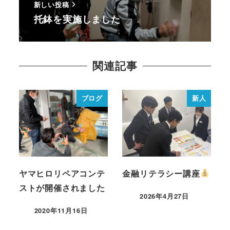
新しい投稿
托鉢を実施しました
関連記事
ブログ
新人
ヤマヒロリペアコンテ
金融リテラシー講座
ストが開催されました
2026年4月27日
2020年11月16日