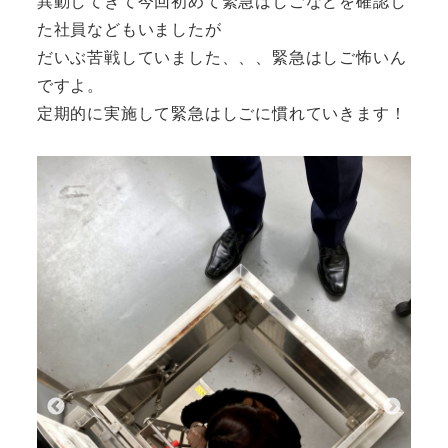
異動してきて今回初めて緊急はしごなどを確認し
た社員などもいましたが
だいぶ苦戦していました、、、緊急はしご怖いん
ですよ。
定期的に実施して緊急はしごに慣れていきます！