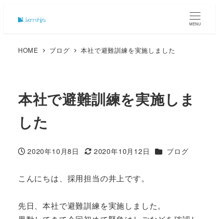
MENU
HOME
ブログ
本社で避難訓練を実施しました
本社で避難訓練を実施しま
した
カテゴリー
2020年10月8日
2020年10月12日
ブログ
投稿日
更新日
こんにちは、採用担当の井上です。
先日、本社で避難訓練を実施しました。