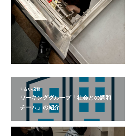
古い投稿
ワーキンググループ「社会との調和
チーム」の紹介