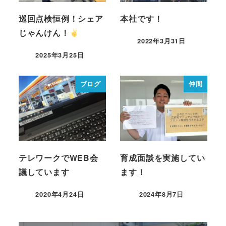
巡回点検恒例！シェア
本社です！
じゃんけん！
2022年3月31日
2025年3月25日
ブログ
仲間
テレワークでWEB会
育成面談を実施してい
議しています
ます！
2020年4月24日
2024年8月7日