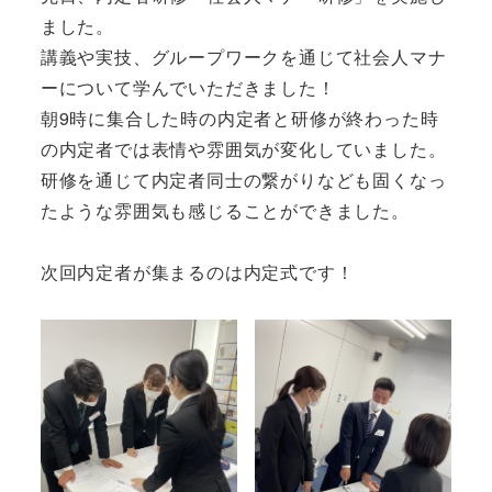
ました。
講義や実技、グループワークを通じて社会人マナ
ーについて学んでいただきました！
朝9時に集合した時の内定者と研修が終わった時
の内定者では表情や雰囲気が変化していました。
研修を通じて内定者同士の繋がりなども固くなっ
たような雰囲気も感じることができました。
次回内定者が集まるのは内定式です！