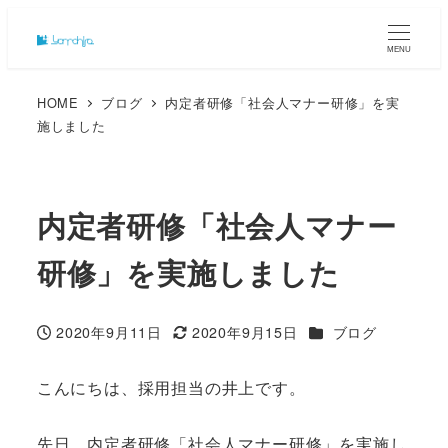
MENU
HOME
ブログ
内定者研修「社会人マナー研修」を実
施しました
内定者研修「社会人マナー
研修」を実施しました
カテゴリー
2020年9月11日
2020年9月15日
ブログ
投稿日
更新日
こんにちは、採用担当の井上です。
先日、内定者研修「社会人マナー研修」を実施し