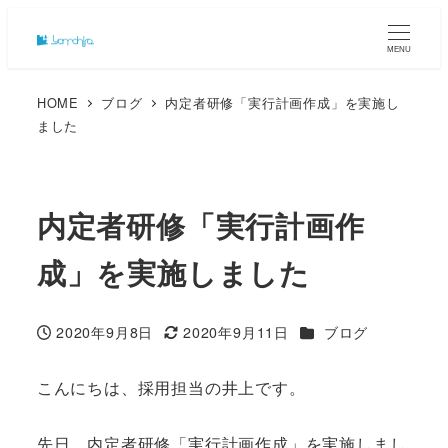
MENU
HOME
ブログ
内定者研修「実行計画作成」を実施し
ました
内定者研修「実行計画作
成」を実施しました
カテゴリー
2020年9月8日
2020年9月11日
ブログ
投稿日
更新日
こんにちは、採用担当の井上です。
先日、内定者研修「実行計画作成」を実施しまし