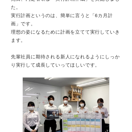
た。
実行計画というのは、簡単に言うと「6カ月計
画」です。
理想の姿になるために計画を立てて実行していき
ます。
先輩社員に期待される新人になれるようにしっか
り実行して成長していってほしいです。