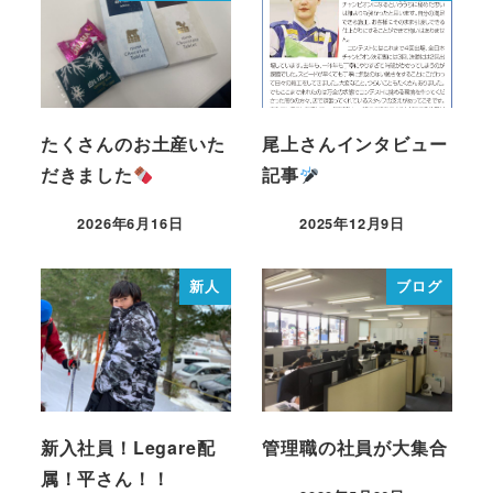
たくさんのお土産いた
尾上さんインタビュー
だきました
記事
2026年6月16日
2025年12月9日
新人
ブログ
新入社員！Legare配
管理職の社員が大集合
属！平さん！！