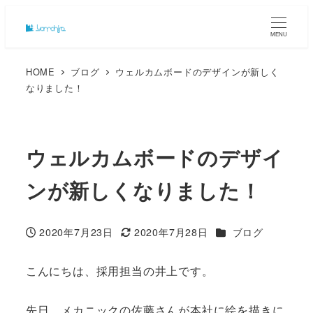
MENU
HOME
ブログ
ウェルカムボードのデザインが新しく
なりました！
ウェルカムボードのデザイ
ンが新しくなりました！
カテゴリー
2020年7月23日
2020年7月28日
ブログ
投稿日
更新日
こんにちは、採用担当の井上です。
先日、メカニックの佐藤さんが本社に絵を描きに