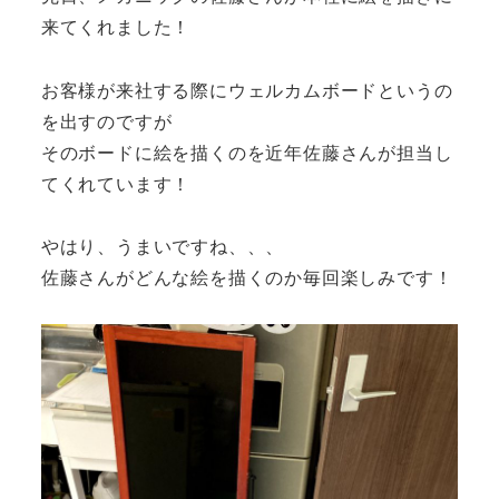
来てくれました！
お客様が来社する際にウェルカムボードというの
を出すのですが
そのボードに絵を描くのを近年佐藤さんが担当し
てくれています！
やはり、うまいですね、、、
佐藤さんがどんな絵を描くのか毎回楽しみです！