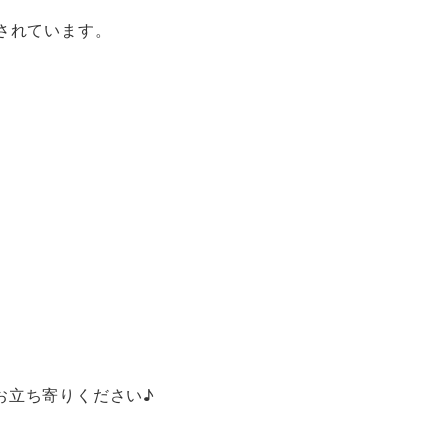
されています。
お立ち寄りください♪