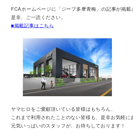
FCAホームページに「ジープ多摩青梅」の記事が掲載
是非、ご一読ください。
■掲載記事はこちら
ヤマヒロをご愛顧頂いている皆様はもちろん、
これまで利用されたことのない皆様も、是非お気軽に
元気いっぱいのスタッフが、お待ちしております！