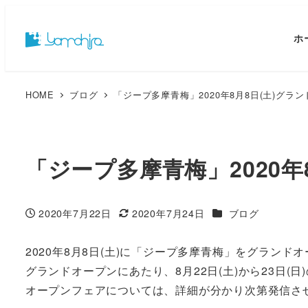
ホ
HOME
ブログ
「ジープ多摩青梅」2020年8月8日(土)グラ
「ジープ多摩青梅」2020年
カテゴリー
2020年7月22日
2020年7月24日
ブログ
投稿日
更新日
2020年8月8日(土)に「ジープ多摩青梅」をグランド
グランドオープンにあたり、8月22日(土)から23日(
オープンフェアについては、詳細が分かり次第発信さ