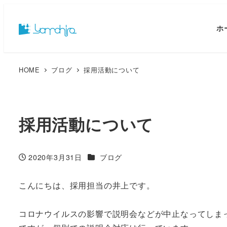
ホ
HOME
ブログ
採用活動について
採用活動について
カテゴリー
2020年3月31日
ブログ
投稿日
こんにちは、採用担当の井上です。
コロナウイルスの影響で説明会などが中止なってしま