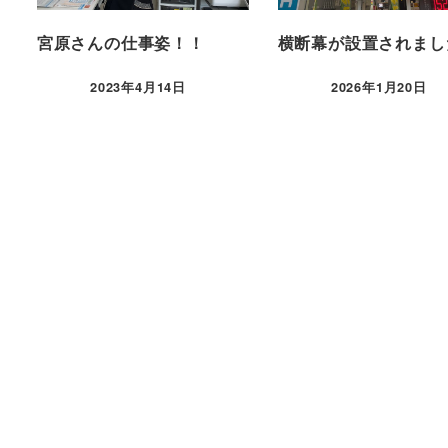
宮原さんの仕事姿！！
横断幕が設置されまし
2023年4月14日
2026年1月20日