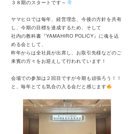
３８期のスタートです～
ヤマヒロでは毎年、経営理念、今後の方針を共有
し、今期の目標を達成するため、そして
社内の教科書『YAMAHIRO POLICY』に魂を込
める会として、
昨年からは全社員が出席し、お取引先様などのご
来賓の方々をお迎えして行われています！
会場での参加は２回目ですが今期も頑張ろう！！
と、毎年とても気合の入る会だと感じます