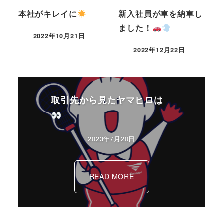
本社がキレイに
新入社員が車を納車し
ました！
2022年10月21日
2022年12月22日
取引先から見たヤマヒロは
2023年7月20日
READ MORE