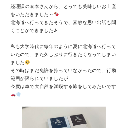
経理課の倉本さんから、とっても美味しいお土産
をいただきました～
北海道へ行ってきたそうで、素敵な思い出話も聞
くことができました♪
私も大学時代に毎年のように夏に北海道へ行って
いたので、また久しぶりに行きたくなってしまい
ました
その時はまだ免許を持っていなかったので、行動
範囲が限られていましたが
今度は車で大自然を満喫する旅をしてみたいです