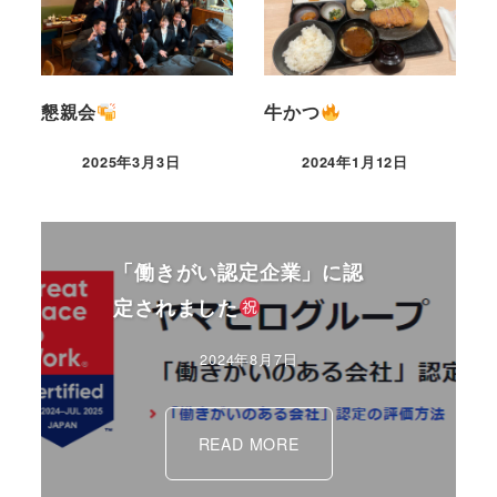
懇親会
牛かつ
2025年3月3日
2024年1月12日
「働きがい認定企業」に認
定されました
2024年8月7日
READ MORE