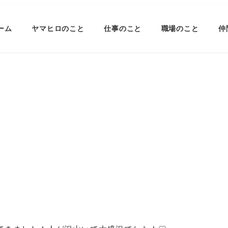
ーム
ヤマヒロのこと
仕事のこと
職場のこと
仲