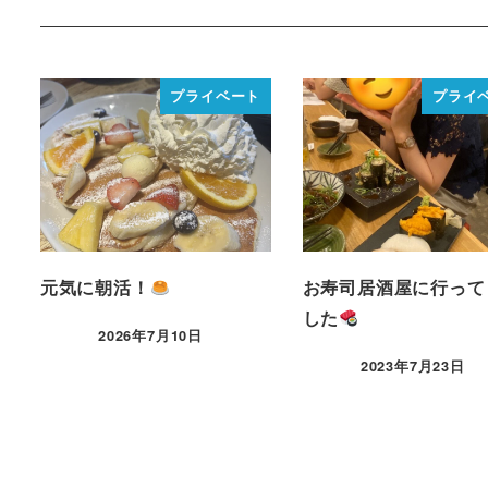
プライベート
プライ
元気に朝活！
お寿司居酒屋に行って
した
2026年7月10日
2023年7月23日