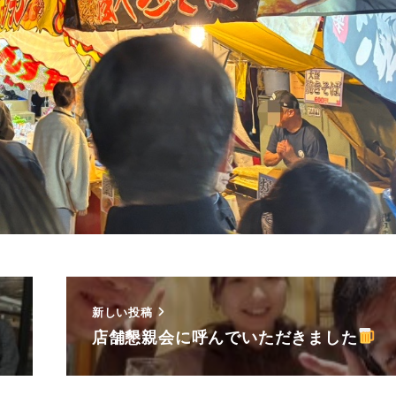
新しい投稿
店舗懇親会に呼んでいただきました