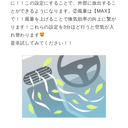
に！！この設定にすることで、外部に放出するこ
とができるようになります。②風量は【MAX】
で！！風量を上げることで換気効率の向上に繋が
ります！これらの設定を3分ほど行うと空気が入
れ替わります
是非試してみてください！！